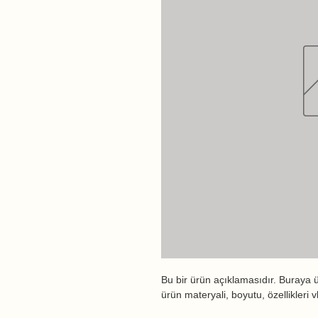
Bu bir ürün açıklamasıdır. Buraya ü
ürün materyali, boyutu, özellikleri v