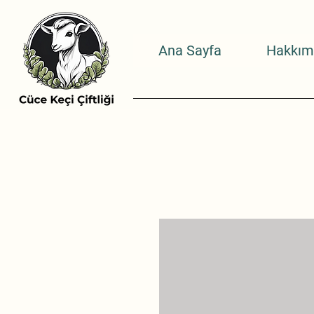
Ana Sayfa
Hakkım